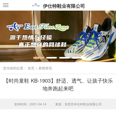
伊仕特鞋业有限公司
您当前的位置：
首页
>
新闻资讯
【时尚童鞋 KB-1903】舒适、透气、让孩子快乐
地奔跑起来吧
发布时间：2021-04-14
来源：东莞市伊仕特鞋业有限公司