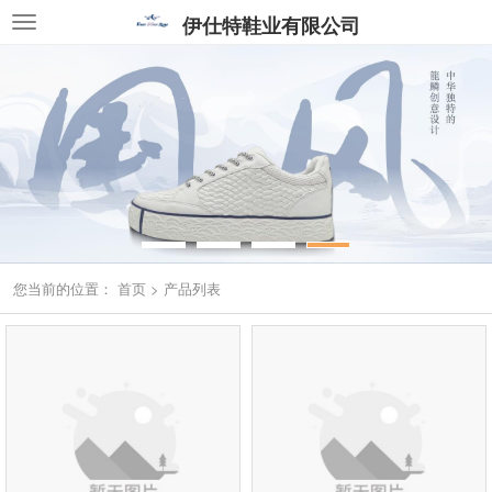
伊仕特鞋业有限公司
您当前的位置：
首页
>
产品列表