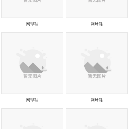
网球鞋
网球鞋
网球鞋
网球鞋