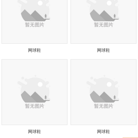
网球鞋
网球鞋
网球鞋
网球鞋