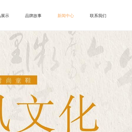
品展示
品牌故事
新闻中心
联系我们