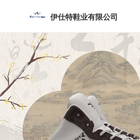
伊仕特鞋业有限公司