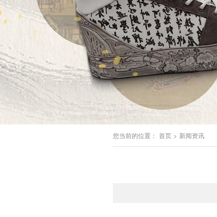
您当前的位置：
首页
>
新闻资讯