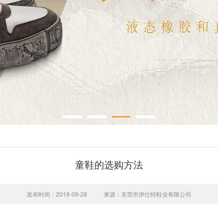
童鞋的选购方法
发布时间：2019-09-28
来源：东莞市伊仕特鞋业有限公司