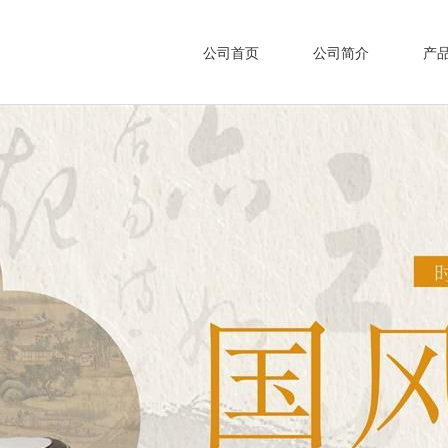
公司首页
公司简介
产