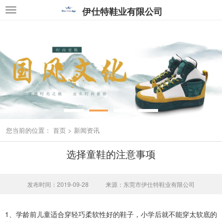
伊仕特鞋业有限公司
您当前的位置：
首页
>
新闻资讯
选择童鞋的注意事项
发布时间：2019-09-28
来源：东莞市伊仕特鞋业有限公司
1、学龄前儿童适合穿轻巧柔软性好的鞋子，小学后就不能穿太软底的