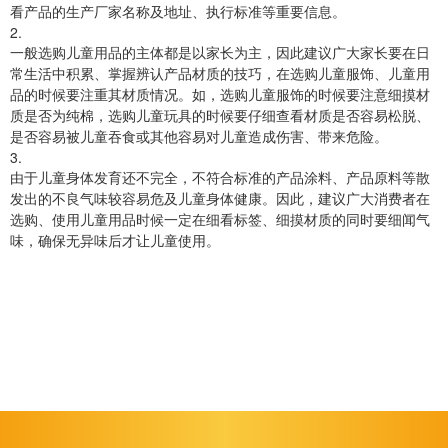
看产品的生产厂家名称及地址、执行标准等重要信息。
2.
一般选购儿童用品的主体都是以家长为主，因此建议广大家长要在日
常生活中积累、掌握辨认产品材质的技巧，在选购儿童服饰、儿童用
品的时候要注重其材质情况。如，选购儿童服饰的时候要注意细摸材
质是否为纯棉，选购儿童玩具的时候要仔细查看材质是否容易松脱、
是否容易被儿童吞食或其他容易对儿童造成伤害、带来危险。
3.
由于儿童身体发育还不完全，不符合标准的产品涂料、产品原料等散
发出的不良气味较容易危及儿童身体健康。因此，建议广大消费者在
选购、使用儿童用品时候一定在细看标签、细摸材质的同时要细闻气
味，确保无异味后才让儿童使用。