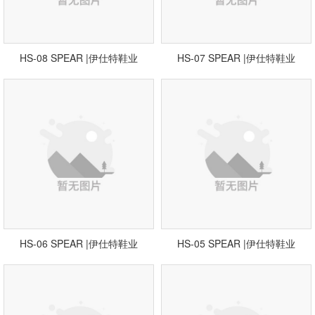
HS-08 SPEAR |伊仕特鞋业
HS-07 SPEAR |伊仕特鞋业
HS-06 SPEAR |伊仕特鞋业
HS-05 SPEAR |伊仕特鞋业