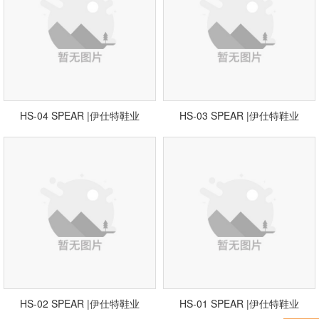
HS-04 SPEAR |伊仕特鞋业
HS-03 SPEAR |伊仕特鞋业
HS-02 SPEAR |伊仕特鞋业
HS-01 SPEAR |伊仕特鞋业