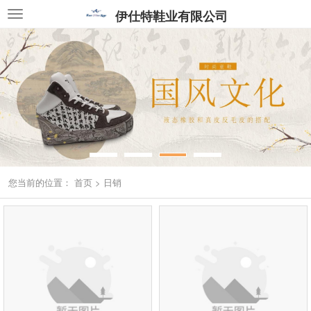
伊仕特鞋业有限公司
您当前的位置：
首页
>
日销