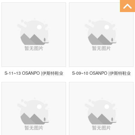
S-11~13 OSANPO |伊斯特鞋业
S-09~10 OSANPO |伊斯特鞋业