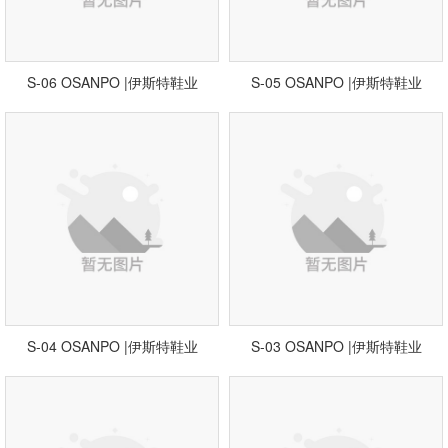
S-06 OSANPO |伊斯特鞋业
S-05 OSANPO |伊斯特鞋业
S-04 OSANPO |伊斯特鞋业
S-03 OSANPO |伊斯特鞋业