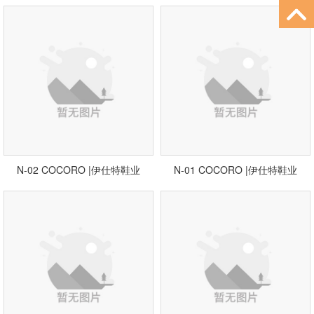
N-02 COCORO |伊仕特鞋业
N-01 COCORO |伊仕特鞋业