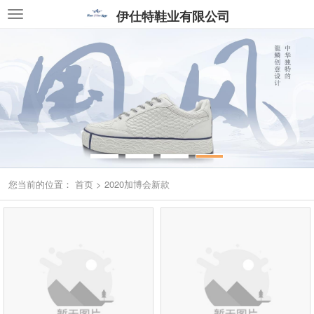
伊仕特鞋业有限公司
您当前的位置：
首页
>
2020加博会新款