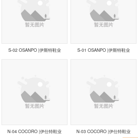
S-02 OSANPO |伊斯特鞋业
S-01 OSANPO |伊斯特鞋业
N-04 COCORO |伊仕特鞋业
N-03 COCORO |伊仕特鞋业