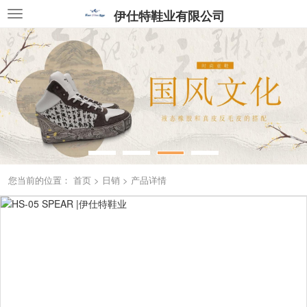
伊仕特鞋业有限公司
您当前的位置：
首页
>
日销
>
产品详情