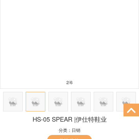
2/6
HS-05 SPEAR |伊仕特鞋业
分类：
日销